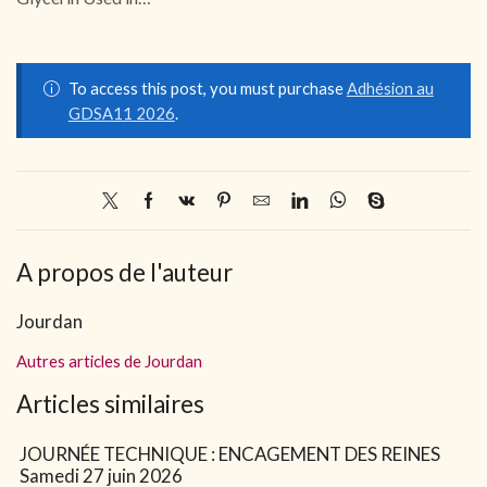
To access this post, you must purchase
Adhésion au
GDSA11 2026
.
A propos de l'auteur
Jourdan
Autres articles de Jourdan
Articles similaires
JOURNÉE TECHNIQUE : ENCAGEMENT DES REINES
Samedi 27 juin 2026