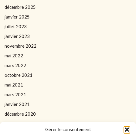
décembre 2025
janvier 2025
juillet 2023
janvier 2023
novembre 2022
mai 2022
mars 2022
octobre 2021
mai 2021
mars 2021
janvier 2021
décembre 2020
Gérer le consentement