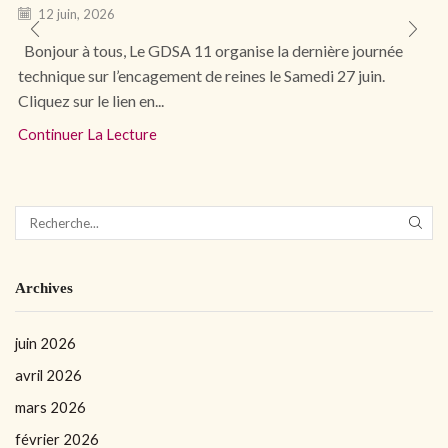
12 juin, 2026
Bonjour à tous, Le GDSA 11 organise la dernière journée
technique sur l’encagement de reines le Samedi 27 juin.
Cliquez sur le lien en...
Continuer La Lecture
Archives
juin 2026
avril 2026
mars 2026
février 2026