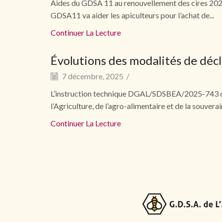
Aides du GDSA 11 au renouvellement des cires 2025
GDSA11 va aider les apiculteurs pour l’achat de...
Continuer La Lecture
Évolutions des modalités de déc
7 décembre, 2025
/
L’instruction technique DGAL/SDSBEA/2025-743 du 
l’Agriculture, de l’agro-alimentaire et de la souver
Continuer La Lecture