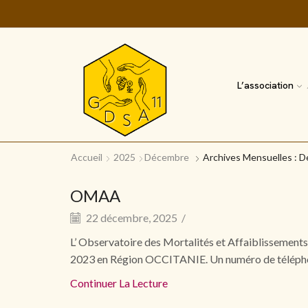
L’association
Accueil
2025
Décembre
Archives Mensuelles : 
OMAA
22 décembre, 2025
/
L’ Observatoire des Mortalités et Affaiblissement
2023 en Région OCCITANIE. Un numéro de téléphone 
Continuer La Lecture