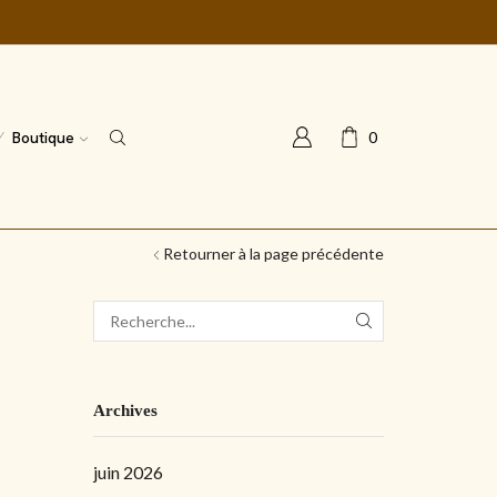
Boutique
0
Retourner à la page précédente
Archives
juin 2026