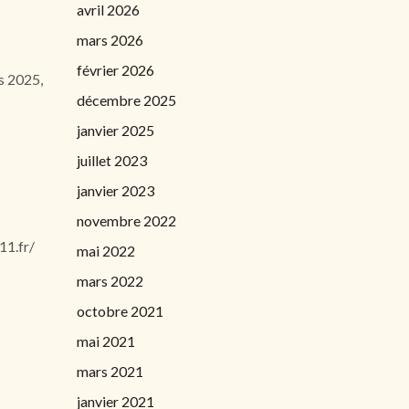
avril 2026
mars 2026
février 2026
rs 2025,
décembre 2025
janvier 2025
juillet 2023
janvier 2023
novembre 2022
11.fr/
mai 2022
mars 2022
octobre 2021
mai 2021
mars 2021
janvier 2021