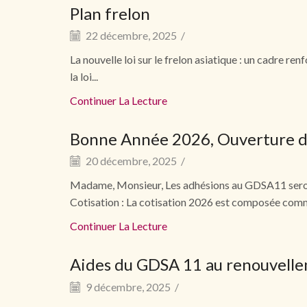
Plan frelon
22 décembre, 2025
/
La nouvelle loi sur le frelon asiatique : un cadre r
la loi...
Continuer La Lecture
Bonne Année 2026, Ouverture de
20 décembre, 2025
/
Madame, Monsieur, Les adhésions au GDSA11 seront 
Cotisation : La cotisation 2026 est composée comm
Continuer La Lecture
Aides du GDSA 11 au renouvelle
9 décembre, 2025
/