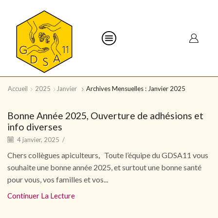
Accueil
2025
Janvier
Archives Mensuelles : Janvier 2025
Bonne Année 2025, Ouverture de adhésions et
info diverses
4 janvier, 2025
/
Chers collègues apiculteurs, Toute l’équipe du GDSA11 vous
souhaite une bonne année 2025, et surtout une bonne santé
pour vous, vos familles et vos...
Continuer La Lecture