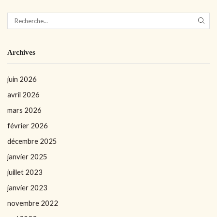
Archives
juin 2026
avril 2026
mars 2026
février 2026
décembre 2025
janvier 2025
juillet 2023
janvier 2023
novembre 2022