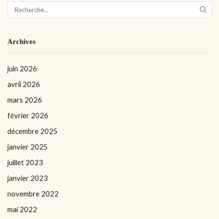
Archives
juin 2026
avril 2026
mars 2026
février 2026
décembre 2025
janvier 2025
juillet 2023
janvier 2023
novembre 2022
mai 2022