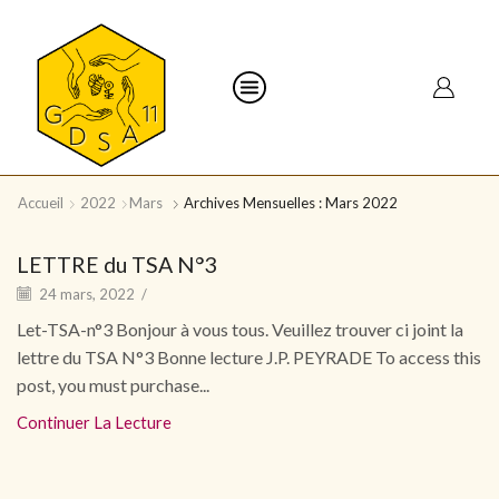
Accueil
2022
Mars
Archives Mensuelles : Mars 2022
LETTRE du TSA N°3
24 mars, 2022
/
Let-TSA-n°3 Bonjour à vous tous. Veuillez trouver ci joint la
lettre du TSA N°3 Bonne lecture J.P. PEYRADE To access this
post, you must purchase...
Continuer La Lecture