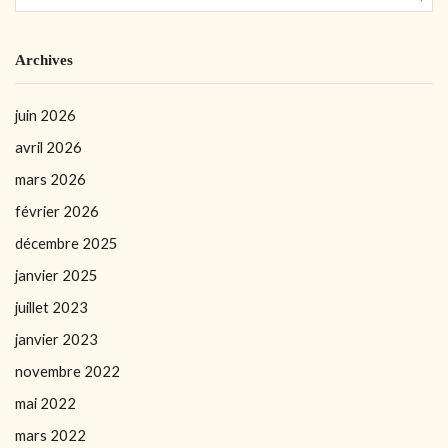
Archives
juin 2026
avril 2026
mars 2026
février 2026
décembre 2025
janvier 2025
juillet 2023
janvier 2023
novembre 2022
mai 2022
mars 2022