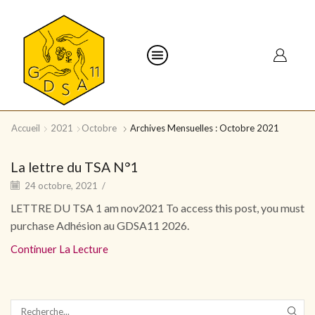
Accueil
2021
Octobre
Archives Mensuelles : Octobre 2021
La lettre du TSA N°1
24 octobre, 2021
/
LETTRE DU TSA 1 am nov2021 To access this post, you must
purchase Adhésion au GDSA11 2026.
Continuer La Lecture