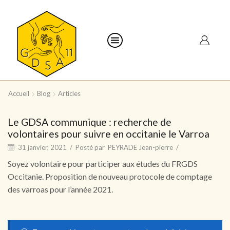
Accueil
Blog
Articles
Le GDSA communique : recherche de
volontaires pour suivre en occitanie le Varroa
31 janvier, 2021
/
Posté par
PEYRADE Jean-pierre
/
Soyez volontaire pour participer aux études du FRGDS
Occitanie. Proposition de nouveau protocole de comptage
des varroas pour l’année 2021.