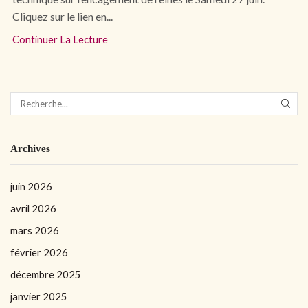
Cliquez sur le lien en...
Continuer La Lecture
Archives
juin 2026
avril 2026
mars 2026
février 2026
décembre 2025
janvier 2025